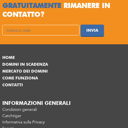
GRATUITAMENTE
RIMANERE IN
CONTATTO?
INVIA
HOME
DOMINI IN SCADENZA
MERCATO DEI DOMINI
COME FUNZIONA
CONTATTI
INFORMAZIONI GENERALI
Condizioni generali
Catchtiger
Informativa sulla Privacy