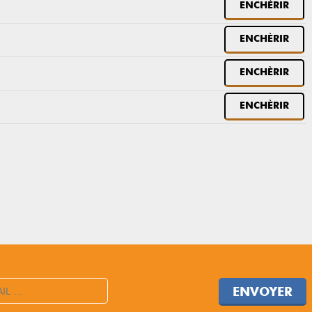
ENCHÈRIR
ENCHÈRIR
ENCHÈRIR
ENCHÈRIR
ENVOYER