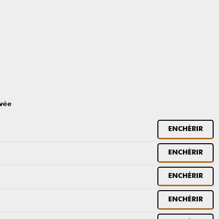
evée
ENCHÈRIR
ENCHÈRIR
ENCHÈRIR
ENCHÈRIR