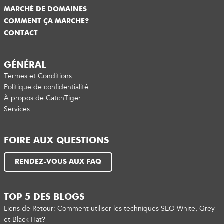
MARCHÉ DE DOMAINES
COMMENT ÇA MARCHE?
CONTACT
GÉNÉRAL
Termes et Conditions
Politique de confidentialité
À propos de CatchTiger
Services
FOIRE AUX QUESTIONS
RENDEZ-VOUS AUX FAQ
TOP 5 DES BLOGS
Liens de Retour: Comment utiliser les techniques SEO White, Grey
et Black Hat?