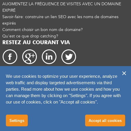
AUGMENTEZ LA FRÉQUENCE DE VISITES AVEC UN DOMAINE
EXPIRÉ
Savoir-faire: construire un lien SEO avec les noms de domaines
expirés
Comment choisir un bon nom de domaine?
Qu'est ce que drop catching?
RESTEZ AU COURANT VIA
We use cookies to optimize your user experience, analyze
Droits d'auteur 2026. catchtiger.com
web traffic and display targeted advertisements via third
parties. Read more about how we use cookies and how you
can manage them by clicking on "Settings". If you agree with
our use of cookies, click on "Accept all cookies".
Settings
Accept all cookies