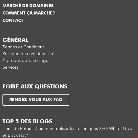
MARCHÉ DE DOMAINES
COMMENT ÇA MARCHE?
CONTACT
GÉNÉRAL
Termes et Conditions
Politique de confidentialité
À propos de CatchTiger
Services
FOIRE AUX QUESTIONS
RENDEZ-VOUS AUX FAQ
TOP 5 DES BLOGS
Liens de Retour: Comment utiliser les techniques SEO White, Grey
et Black Hat?