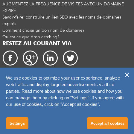
AUGMENTEZ LA FRÉQUENCE DE VISITES AVEC UN DOMAINE
EXPIRÉ
Savoir-faire: construire un lien SEO avec les noms de domaines
expirés
Comment choisir un bon nom de domaine?
Qu'est ce que drop catching?
RESTEZ AU COURANT VIA
We use cookies to optimize your user experience, analyze
Droits d'auteur 2026. catchtiger.com
web traffic and display targeted advertisements via third
parties. Read more about how we use cookies and how you
can manage them by clicking on "Settings". If you agree with
our use of cookies, click on "Accept all cookies".
Settings
Accept all cookies