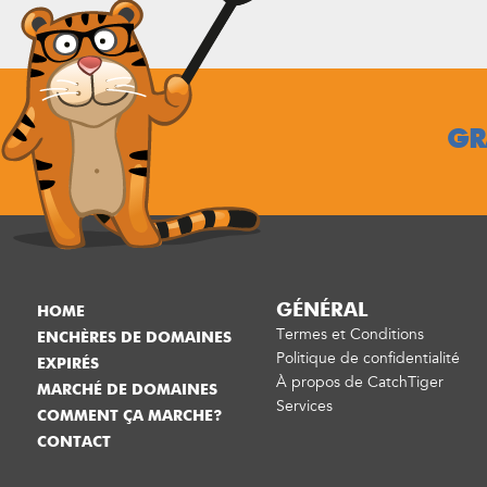
GR
GÉNÉRAL
HOME
Termes et Conditions
ENCHÈRES DE DOMAINES
Politique de confidentialité
EXPIRÉS
À propos de CatchTiger
MARCHÉ DE DOMAINES
Services
COMMENT ÇA MARCHE?
CONTACT