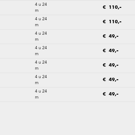
4 u 24
€ 110,-
m
4 u 24
€ 110,-
m
4 u 24
€ 49,-
m
4 u 24
€ 49,-
m
4 u 24
€ 49,-
m
4 u 24
€ 49,-
m
4 u 24
€ 49,-
m