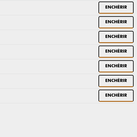
ENCHÈRIR
ENCHÈRIR
ENCHÈRIR
ENCHÈRIR
ENCHÈRIR
ENCHÈRIR
ENCHÈRIR