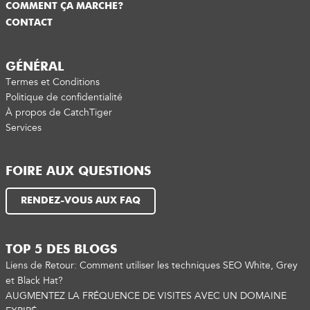
COMMENT ÇA MARCHE?
CONTACT
GÉNÉRAL
Termes et Conditions
Politique de confidentialité
À propos de CatchTiger
Services
FOIRE AUX QUESTIONS
RENDEZ-VOUS AUX FAQ
TOP 5 DES BLOGS
Liens de Retour: Comment utiliser les techniques SEO White, Grey
et Black Hat?
AUGMENTEZ LA FRÉQUENCE DE VISITES AVEC UN DOMAINE