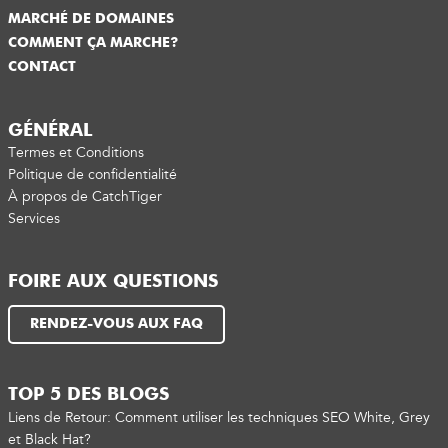
MARCHÉ DE DOMAINES
COMMENT ÇA MARCHE?
CONTACT
GÉNÉRAL
Termes et Conditions
Politique de confidentialité
À propos de CatchTiger
Services
FOIRE AUX QUESTIONS
RENDEZ-VOUS AUX FAQ
TOP 5 DES BLOGS
Liens de Retour: Comment utiliser les techniques SEO White, Grey
et Black Hat?