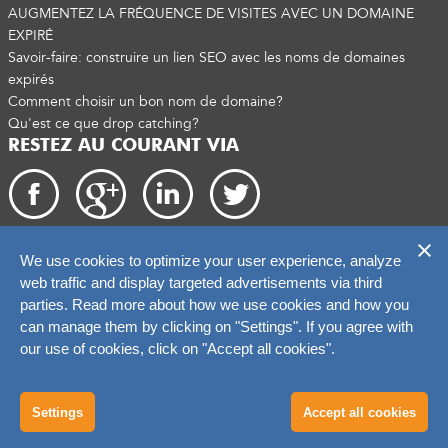
AUGMENTEZ LA FRÉQUENCE DE VISITES AVEC UN DOMAINE
EXPIRÉ
Savoir-faire: construire un lien SEO avec les noms de domaines
expirés
Comment choisir un bon nom de domaine?
Qu'est ce que drop catching?
RESTEZ AU COURANT VIA
We use cookies to optimize your user experience, analyze
Droits d'auteur 2026. catchtiger.com
web traffic and display targeted advertisements via third
parties. Read more about how we use cookies and how you
can manage them by clicking on "Settings". If you agree with
our use of cookies, click on "Accept all cookies".
Settings
Accept all cookies