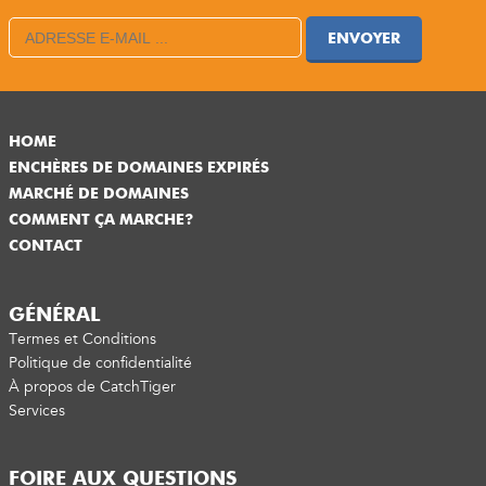
ENVOYER
HOME
ENCHÈRES DE DOMAINES EXPIRÉS
MARCHÉ DE DOMAINES
COMMENT ÇA MARCHE?
CONTACT
GÉNÉRAL
Termes et Conditions
Politique de confidentialité
À propos de CatchTiger
Services
FOIRE AUX QUESTIONS