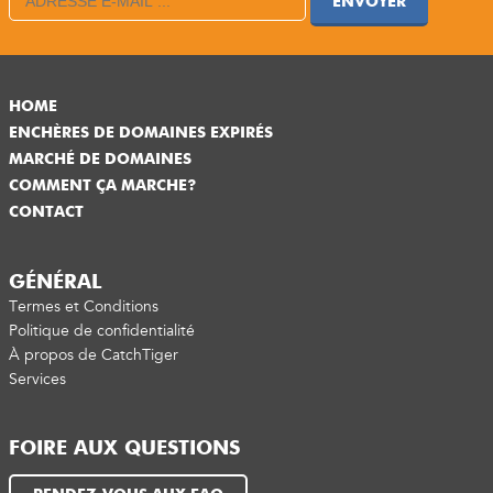
ENVOYER
HOME
ENCHÈRES DE DOMAINES EXPIRÉS
MARCHÉ DE DOMAINES
COMMENT ÇA MARCHE?
CONTACT
GÉNÉRAL
Termes et Conditions
Politique de confidentialité
À propos de CatchTiger
Services
FOIRE AUX QUESTIONS