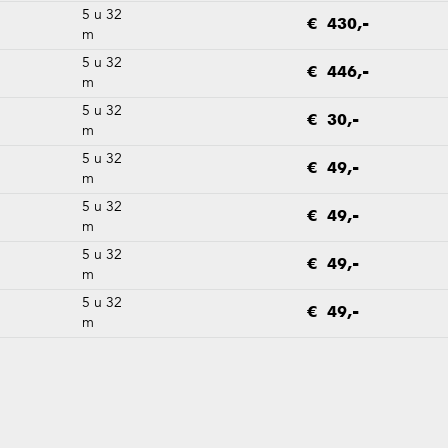
5 u 32
€ 430,-
m
5 u 32
€ 446,-
m
5 u 32
€ 30,-
m
5 u 32
€ 49,-
m
5 u 32
€ 49,-
m
5 u 32
€ 49,-
m
5 u 32
€ 49,-
m