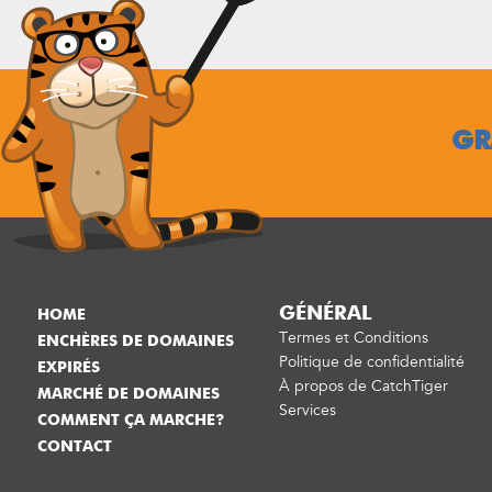
GR
GÉNÉRAL
HOME
Termes et Conditions
ENCHÈRES DE DOMAINES
Politique de confidentialité
EXPIRÉS
À propos de CatchTiger
MARCHÉ DE DOMAINES
Services
COMMENT ÇA MARCHE?
CONTACT