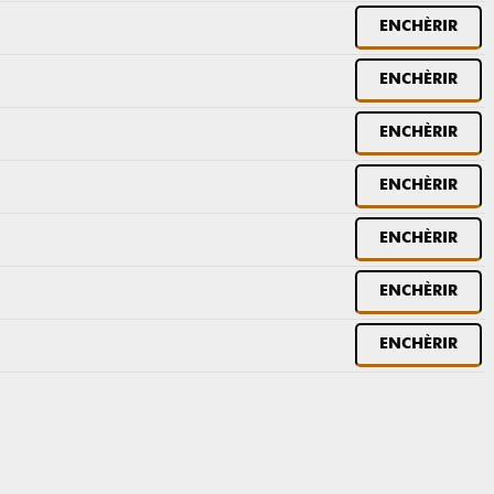
ENCHÈRIR
ENCHÈRIR
ENCHÈRIR
ENCHÈRIR
ENCHÈRIR
ENCHÈRIR
ENCHÈRIR