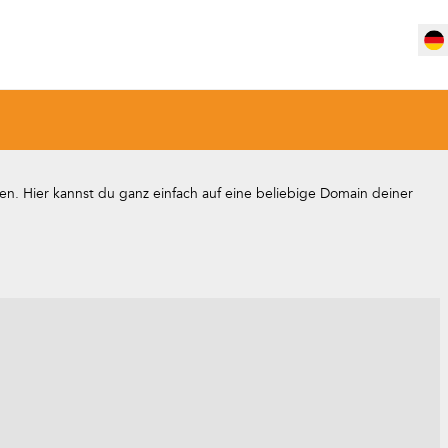
en. Hier kannst du ganz einfach auf eine beliebige Domain deiner