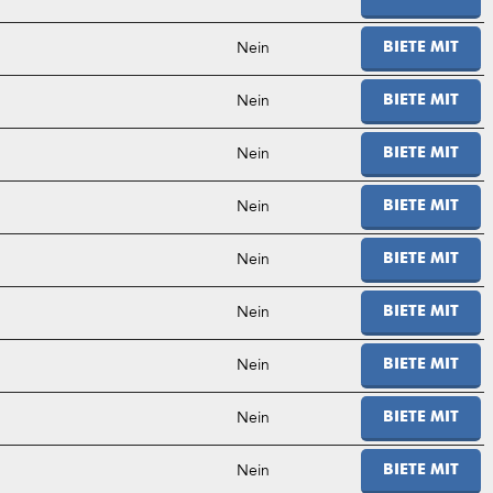
Nein
BIETE MIT
Nein
BIETE MIT
Nein
BIETE MIT
Nein
BIETE MIT
Nein
BIETE MIT
Nein
BIETE MIT
Nein
BIETE MIT
Nein
BIETE MIT
Nein
BIETE MIT