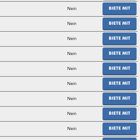
Nein
BIETE MIT
Nein
BIETE MIT
Nein
BIETE MIT
Nein
BIETE MIT
Nein
BIETE MIT
Nein
BIETE MIT
Nein
BIETE MIT
Nein
BIETE MIT
Nein
BIETE MIT