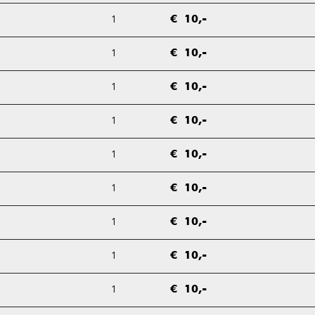
1
€ 10,-
1
€ 10,-
1
€ 10,-
1
€ 10,-
1
€ 10,-
1
€ 10,-
1
€ 10,-
1
€ 10,-
1
€ 10,-