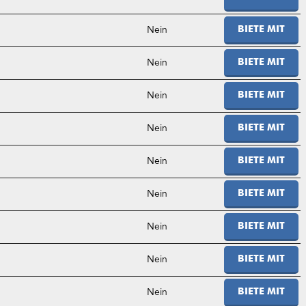
Nein
BIETE MIT
Nein
BIETE MIT
Nein
BIETE MIT
Nein
BIETE MIT
Nein
BIETE MIT
Nein
BIETE MIT
Nein
BIETE MIT
Nein
BIETE MIT
Nein
BIETE MIT