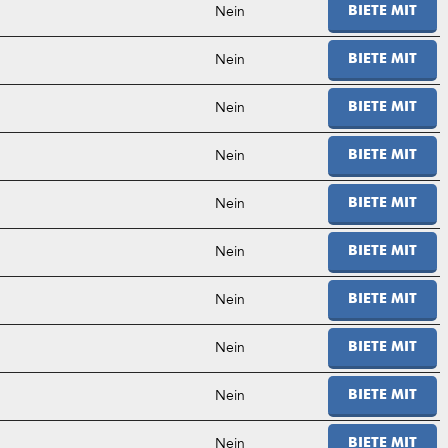
Nein
BIETE MIT
Nein
BIETE MIT
Nein
BIETE MIT
Nein
BIETE MIT
Nein
BIETE MIT
Nein
BIETE MIT
Nein
BIETE MIT
Nein
BIETE MIT
Nein
BIETE MIT
Nein
BIETE MIT