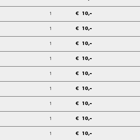
1
€ 10,-
1
€ 10,-
1
€ 10,-
1
€ 10,-
1
€ 10,-
1
€ 10,-
1
€ 10,-
1
€ 10,-
1
€ 10,-