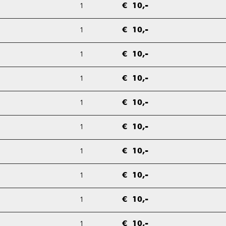
1
€ 10,-
1
€ 10,-
1
€ 10,-
1
€ 10,-
1
€ 10,-
1
€ 10,-
1
€ 10,-
1
€ 10,-
1
€ 10,-
1
€ 10,-