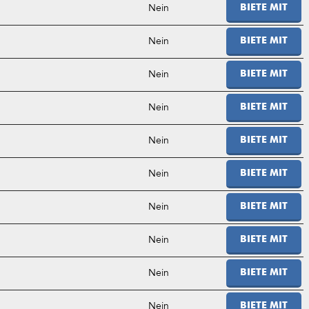
Nein
BIETE MIT
Nein
BIETE MIT
Nein
BIETE MIT
Nein
BIETE MIT
Nein
BIETE MIT
Nein
BIETE MIT
Nein
BIETE MIT
Nein
BIETE MIT
Nein
BIETE MIT
Nein
BIETE MIT