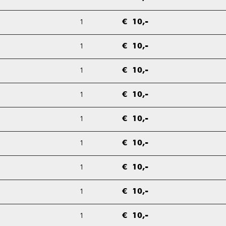
1
€ 10,-
1
€ 10,-
1
€ 10,-
1
€ 10,-
1
€ 10,-
1
€ 10,-
1
€ 10,-
1
€ 10,-
1
€ 10,-