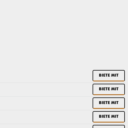
BIETE MIT
BIETE MIT
BIETE MIT
BIETE MIT