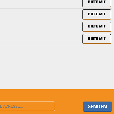
BIETE MIT
BIETE MIT
BIETE MIT
BIETE MIT
SENDEN