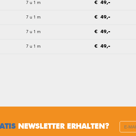
7 u 1 m
€ 49,-
7 u 1 m
€ 49,-
7 u 1 m
€ 49,-
7 u 1 m
€ 49,-
ATIS
NEWSLETTER ERHALTEN?