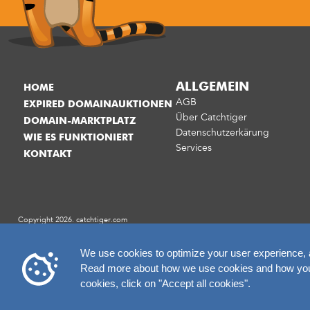
ALLGEMEIN
HOME
AGB
EXPIRED DOMAINAUKTIONEN
Über Catchtiger
DOMAIN-MARKTPLATZ
Datenschutzerkärung
WIE ES FUNKTIONIERT
Services
KONTAKT
Copyright 2026. catchtiger.com
We use cookies to optimize your user experience, an
Read more about how we use cookies and how you c
cookies, click on "Accept all cookies".