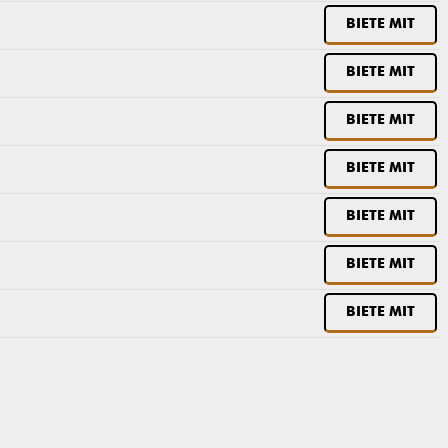
BIETE MIT
BIETE MIT
BIETE MIT
BIETE MIT
BIETE MIT
BIETE MIT
BIETE MIT