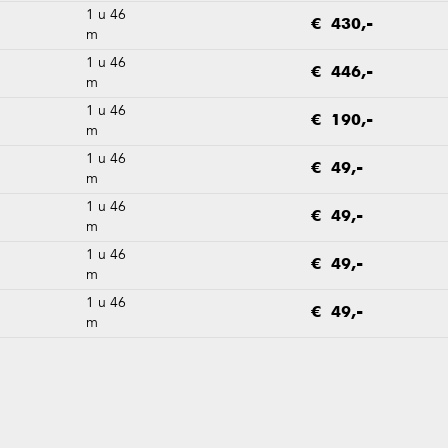
1 u 46
€ 430,-
m
1 u 46
€ 446,-
m
1 u 46
€ 190,-
m
1 u 46
€ 49,-
m
1 u 46
€ 49,-
m
1 u 46
€ 49,-
m
1 u 46
€ 49,-
m