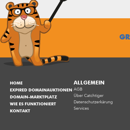
GR
ALLGEMEIN
HOME
AGB
EXPIRED DOMAINAUKTIONEN
Über Catchtiger
DOMAIN-MARKTPLATZ
Datenschutzerkärung
WIE ES FUNKTIONIERT
Services
KONTAKT