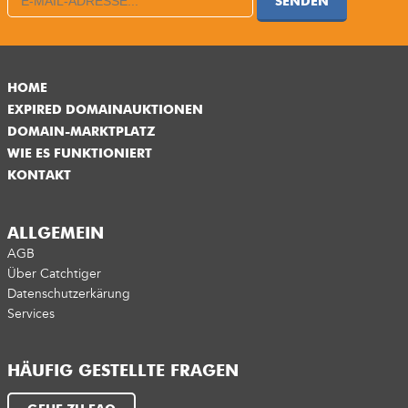
SENDEN
HOME
EXPIRED DOMAINAUKTIONEN
DOMAIN-MARKTPLATZ
WIE ES FUNKTIONIERT
KONTAKT
ALLGEMEIN
AGB
Über Catchtiger
Datenschutzerkärung
Services
HÄUFIG GESTELLTE FRAGEN