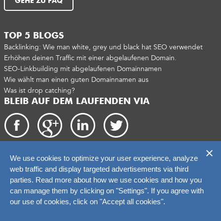
GEHE ZU FAQ
TOP 5 BLOGS
Backlinking: Wie man white, grey und black hat SEO verwendet
Erhöhen deinen Traffic mit einer abgelaufenen Domain.
SEO-Linkbuilding mit abgelaufenen Domainnamen
Wie wählt man einen guten Domainnamen aus
Was ist drop catching?
BLEIB AUF DEM LAUFENDEN VIA
We use cookies to optimize your user experience, analyze
Copyright 2026. catchtiger.com
web traffic and display targeted advertisements via third
parties. Read more about how we use cookies and how you
can manage them by clicking on "Settings". If you agree with
our use of cookies, click on "Accept all cookies".