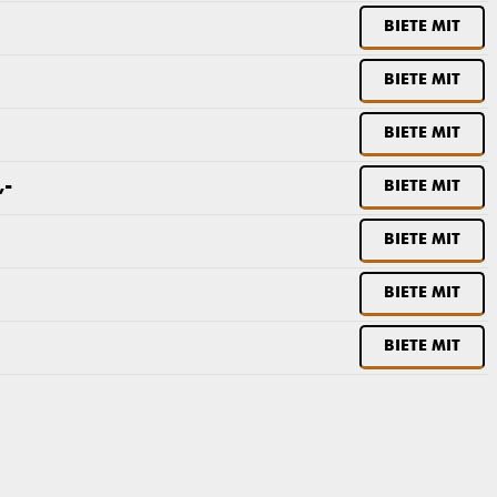
BIETE MIT
BIETE MIT
BIETE MIT
,-
BIETE MIT
BIETE MIT
BIETE MIT
BIETE MIT