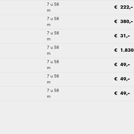
7 u 58
€ 222,-
m
7 u 58
€ 380,-
m
7 u 58
€ 31,-
m
7 u 58
€ 1.830
m
7 u 58
€ 49,-
m
7 u 58
€ 49,-
m
7 u 58
€ 49,-
m