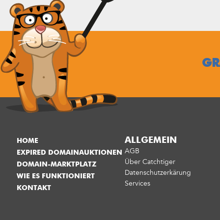
GR
ALLGEMEIN
HOME
AGB
EXPIRED DOMAINAUKTIONEN
Über Catchtiger
DOMAIN-MARKTPLATZ
Datenschutzerkärung
WIE ES FUNKTIONIERT
Services
KONTAKT