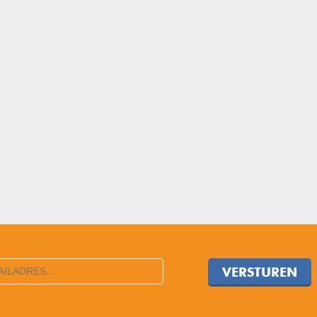
VERSTUREN