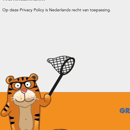
Op deze Privacy Policy is Nederlands recht van toepassing.
GR