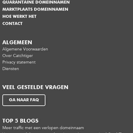
QUARANTAINE DOMEINNAMEN
MARKTPLAATS DOMEINNAMEN
HOE WERKT HET
CONTACT
ALGEMEEN
Algemene Voorwaarden
Over Catchtiger
Privacy statement
Diensten
VEEL GESTELDE VRAGEN
GA NAAR FAQ
TOP 5 BLOGS
Meer traffic met een verlopen domeinnaam