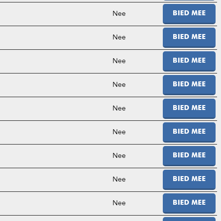
Nee
BIED MEE
Nee
BIED MEE
Nee
BIED MEE
Nee
BIED MEE
Nee
BIED MEE
Nee
BIED MEE
Nee
BIED MEE
Nee
BIED MEE
Nee
BIED MEE