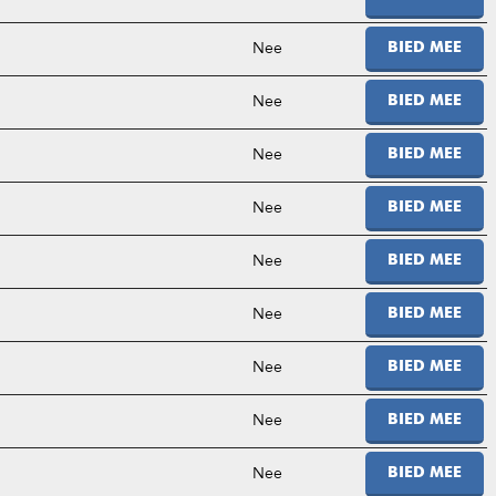
Nee
BIED MEE
Nee
BIED MEE
Nee
BIED MEE
Nee
BIED MEE
Nee
BIED MEE
Nee
BIED MEE
Nee
BIED MEE
Nee
BIED MEE
Nee
BIED MEE