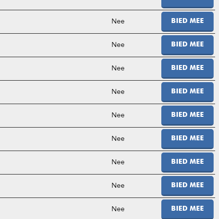
Nee
BIED MEE
Nee
BIED MEE
Nee
BIED MEE
Nee
BIED MEE
Nee
BIED MEE
Nee
BIED MEE
Nee
BIED MEE
Nee
BIED MEE
Nee
BIED MEE