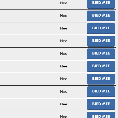
Nee
BIED MEE
Nee
BIED MEE
Nee
BIED MEE
Nee
BIED MEE
Nee
BIED MEE
Nee
BIED MEE
Nee
BIED MEE
Nee
BIED MEE
Nee
BIED MEE
Nee
BIED MEE