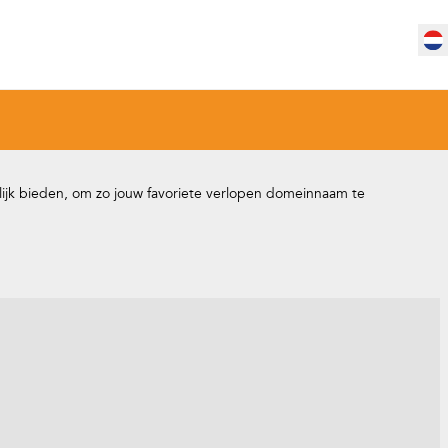
lijk bieden, om zo jouw favoriete verlopen domeinnaam te