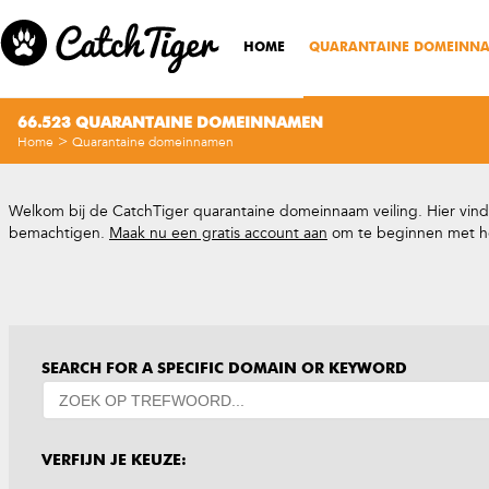
HOME
QUARANTAINE DOMEINN
66.523 QUARANTAINE DOMEINNAMEN
>
Home
Quarantaine domeinnamen
Welkom bij de CatchTiger quarantaine domeinnaam veiling. Hier vind
bemachtigen.
Maak nu een gratis account aan
om te beginnen met h
SEARCH FOR A SPECIFIC DOMAIN OR KEYWORD
VERFIJN JE KEUZE: