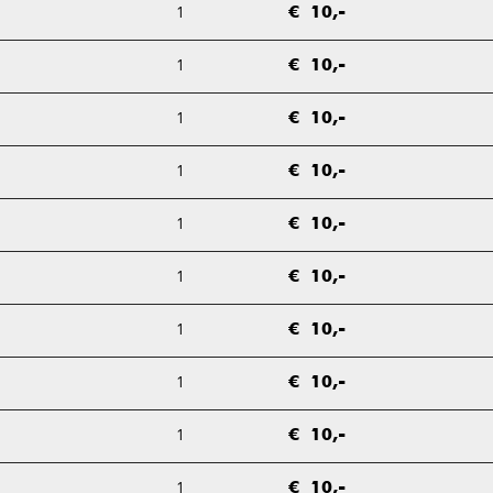
1
€ 10,-
1
€ 10,-
1
€ 10,-
1
€ 10,-
1
€ 10,-
1
€ 10,-
1
€ 10,-
1
€ 10,-
1
€ 10,-
1
€ 10,-