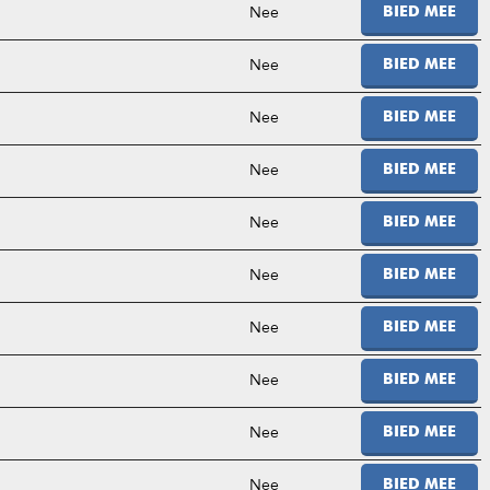
Nee
BIED MEE
Nee
BIED MEE
Nee
BIED MEE
Nee
BIED MEE
Nee
BIED MEE
Nee
BIED MEE
Nee
BIED MEE
Nee
BIED MEE
Nee
BIED MEE
Nee
BIED MEE