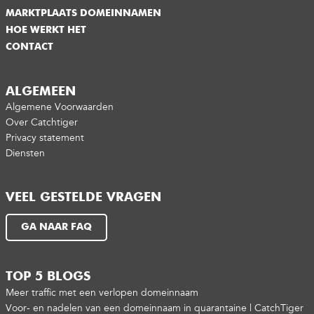
MARKTPLAATS DOMEINNAMEN
HOE WERKT HET
CONTACT
ALGEMEEN
Algemene Voorwaarden
Over Catchtiger
Privacy statement
Diensten
VEEL GESTELDE VRAGEN
GA NAAR FAQ
TOP 5 BLOGS
Meer traffic met een verlopen domeinnaam
Voor- en nadelen van een domeinnaam in quarantaine | CatchTiger