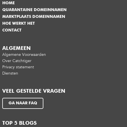
HOME
QUARANTAINE DOMEINNAMEN
MARKTPLAATS DOMEINNAMEN
HOE WERKT HET
CONTACT
ALGEMEEN
Algemene Voorwaarden
Over Catchtiger
Privacy statement
Diensten
VEEL GESTELDE VRAGEN
GA NAAR FAQ
TOP 5 BLOGS