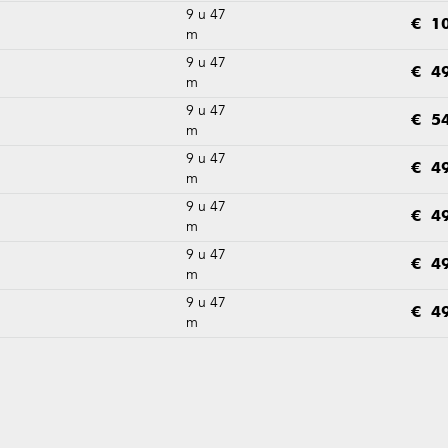
9 u 47
€ 10
m
9 u 47
€ 49
m
9 u 47
€ 54
m
9 u 47
€ 49
m
9 u 47
€ 49
m
9 u 47
€ 49
m
9 u 47
€ 49
m