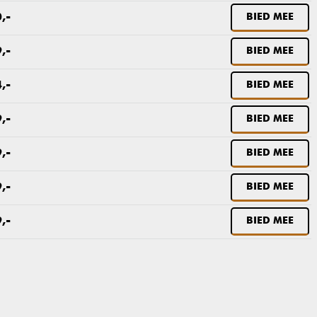
,-
BIED MEE
,-
BIED MEE
,-
BIED MEE
,-
BIED MEE
,-
BIED MEE
,-
BIED MEE
,-
BIED MEE