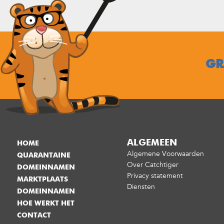
GR
ALGEMEEN
HOME
Algemene Voorwaarden
QUARANTAINE
Over Catchtiger
DOMEINNAMEN
Privacy statement
MARKTPLAATS
Diensten
DOMEINNAMEN
HOE WERKT HET
CONTACT