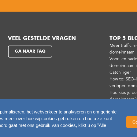
VEEL GESTELDE VRAGEN
TOP 5 BL
Meer traffic 
GA NAAR FAQ
domeinnaam
Voor- en nade
domeinnaam in
CatchTiger
How to: SEO-l
verlopen do
Hoe kies je e
domeinnaam?
Wat is drop c
ptimaliseren, het webverkeer te analyseren en om gerichte
ees meer over hoe wij cookies gebruiken en hoe u ze kunt
C
oord gaat met ons gebruik van cookies, klikt u op "Alle