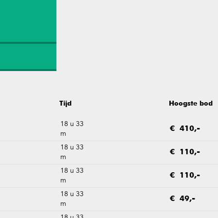
Tijd
Hoogste bod
18 u 33
€ 410,-
m
18 u 33
€ 110,-
m
18 u 33
€ 110,-
m
18 u 33
€ 49,-
m
18 u 33