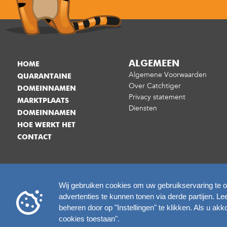
ALGEMEEN
HOME
Algemene Voorwaarden
QUARANTAINE
Over Catchtiger
DOMEINNAMEN
Privacy statement
MARKTPLAATS
Diensten
DOMEINNAMEN
HOE WERKT HET
CONTACT
Copyright 2026. catchtiger.com
Wij gebruiken cookies om uw gebruikservaring te o
advertenties te kunnen tonen via derde partijen. L
beheren door op "Instellingen" te klikken. Als u akk
cookies toestaan".