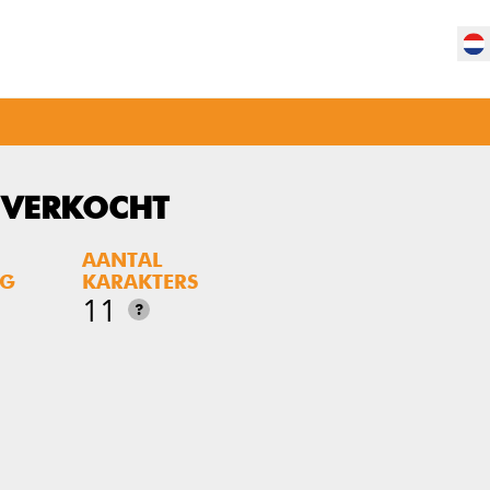
 VERKOCHT
AANTAL
NG
KARAKTERS
11
?