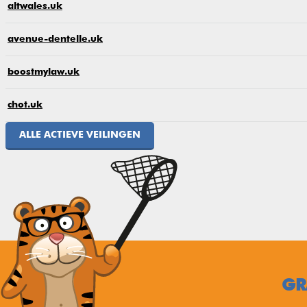
altwales.uk
avenue-dentelle.uk
boostmylaw.uk
chot.uk
ALLE ACTIEVE VEILINGEN
GR