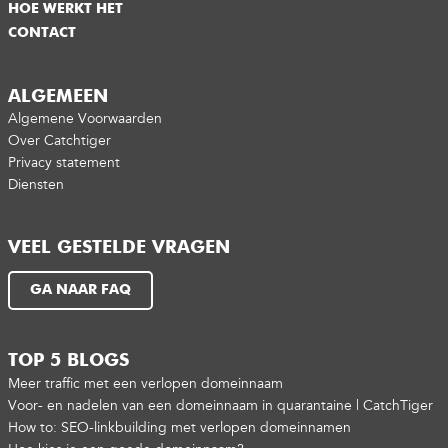
HOE WERKT HET
CONTACT
ALGEMEEN
Algemene Voorwaarden
Over Catchtiger
Privacy statement
Diensten
VEEL GESTELDE VRAGEN
GA NAAR FAQ
TOP 5 BLOGS
Meer traffic met een verlopen domeinnaam
Voor- en nadelen van een domeinnaam in quarantaine | CatchTiger
How to: SEO-linkbuilding met verlopen domeinnamen