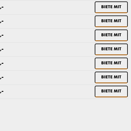
,-
BIETE MIT
,-
BIETE MIT
,-
BIETE MIT
,-
BIETE MIT
,-
BIETE MIT
,-
BIETE MIT
,-
BIETE MIT