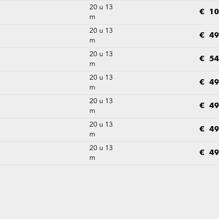
20 u 13
€ 10
m
20 u 13
€ 49
m
20 u 13
€ 54
m
20 u 13
€ 49
m
20 u 13
€ 49
m
20 u 13
€ 49
m
20 u 13
€ 49
m