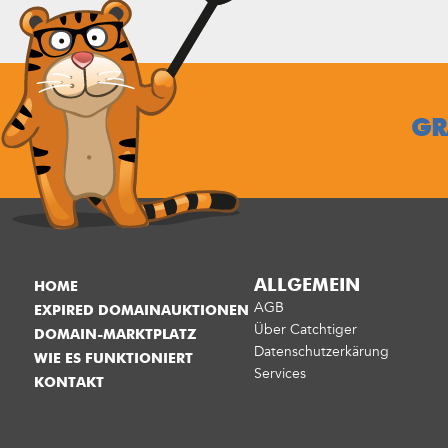
GR
ALLGEMEIN
HOME
AGB
EXPIRED DOMAINAUKTIONEN
Über Catchtiger
DOMAIN-MARKTPLATZ
Datenschutzerkärung
WIE ES FUNKTIONIERT
Services
KONTAKT