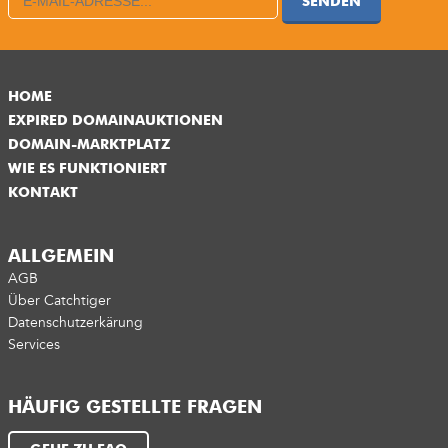
SENDEN
HOME
EXPIRED DOMAINAUKTIONEN
DOMAIN-MARKTPLATZ
WIE ES FUNKTIONIERT
KONTAKT
ALLGEMEIN
AGB
Über Catchtiger
Datenschutzerkärung
Services
HÄUFIG GESTELLTE FRAGEN