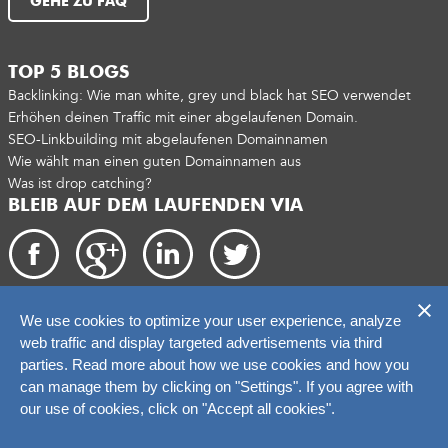
GEHE ZU FAQ
TOP 5 BLOGS
Backlinking: Wie man white, grey und black hat SEO verwendet
Erhöhen deinen Traffic mit einer abgelaufenen Domain.
SEO-Linkbuilding mit abgelaufenen Domainnamen
Wie wählt man einen guten Domainnamen aus
Was ist drop catching?
BLEIB AUF DEM LAUFENDEN VIA
We use cookies to optimize your user experience, analyze
Copyright 2026. catchtiger.com
web traffic and display targeted advertisements via third
parties. Read more about how we use cookies and how you
can manage them by clicking on "Settings". If you agree with
our use of cookies, click on "Accept all cookies".