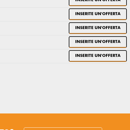
INSERITE UN'OFFERTA
INSERITE UN'OFFERTA
INSERITE UN'OFFERTA
INSERITE UN'OFFERTA
INSERITE UN'OFFERTA