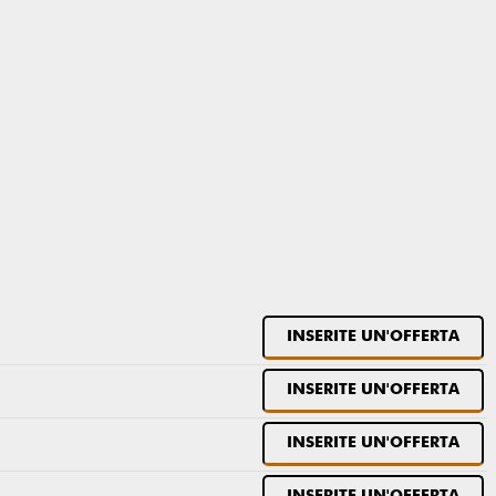
INSERITE UN'OFFERTA
INSERITE UN'OFFERTA
INSERITE UN'OFFERTA