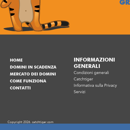
GR
INFORMAZIONI
HOME
GENERALI
DOMINI IN SCADENZA
Condizioni generali
MERCATO DEI DOMINI
Catchtiger
COME FUNZIONA
Informativa sulla Privacy
CONTATTI
Servizi
Copyright 2026. catchtiger.com