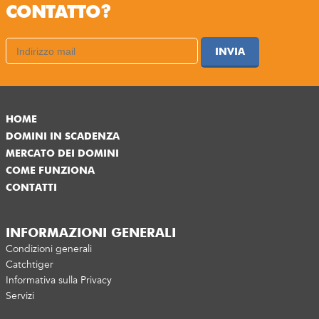
CONTATTO?
INVIA
HOME
DOMINI IN SCADENZA
MERCATO DEI DOMINI
COME FUNZIONA
CONTATTI
INFORMAZIONI GENERALI
Condizioni generali
Catchtiger
Informativa sulla Privacy
Servizi