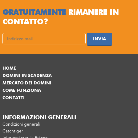
GRATUITAMENTE
RIMANERE IN
CONTATTO?
INVIA
HOME
DOMINI IN SCADENZA
MERCATO DEI DOMINI
COME FUNZIONA
CONTATTI
INFORMAZIONI GENERALI
Condizioni generali
Catchtiger
Informativa sulla Privacy