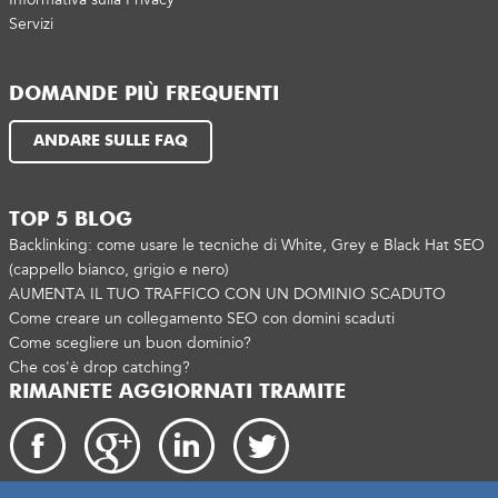
Servizi
DOMANDE PIÙ FREQUENTI
ANDARE SULLE FAQ
TOP 5 BLOG
Backlinking: come usare le tecniche di White, Grey e Black Hat SEO
(cappello bianco, grigio e nero)
AUMENTA IL TUO TRAFFICO CON UN DOMINIO SCADUTO
Come creare un collegamento SEO con domini scaduti
Come scegliere un buon dominio?
Che cos'è drop catching?
RIMANETE AGGIORNATI TRAMITE