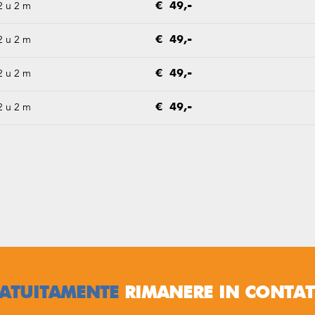
2 u 2 m
€ 49,-
2 u 2 m
€ 49,-
2 u 2 m
€ 49,-
2 u 2 m
€ 49,-
ATUITAMENTE
RIMANERE IN CONTA