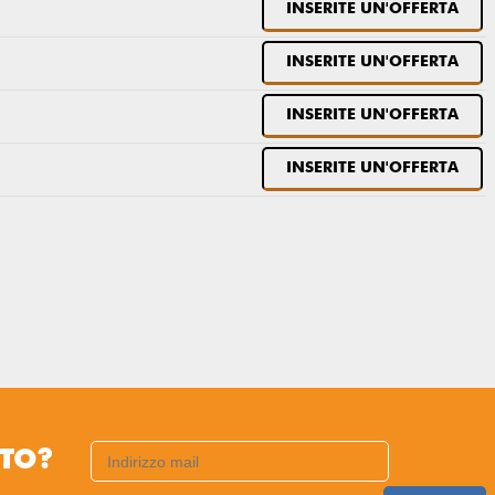
INSERITE UN'OFFERTA
INSERITE UN'OFFERTA
INSERITE UN'OFFERTA
INSERITE UN'OFFERTA
TTO?