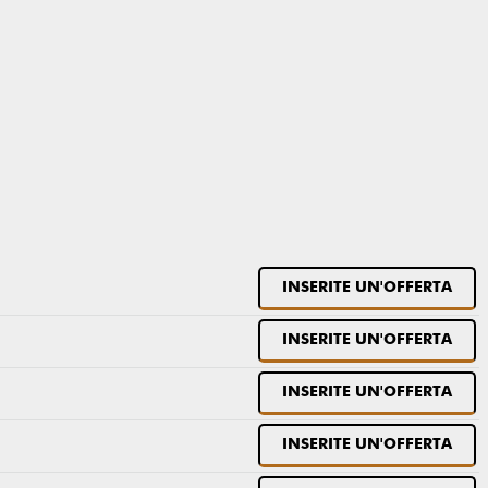
INSERITE UN'OFFERTA
INSERITE UN'OFFERTA
INSERITE UN'OFFERTA
INSERITE UN'OFFERTA