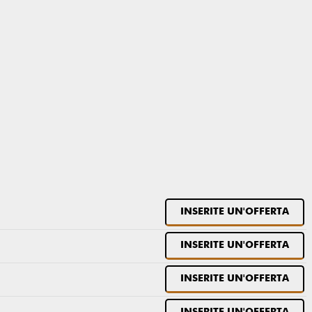
INSERITE UN'OFFERTA
INSERITE UN'OFFERTA
INSERITE UN'OFFERTA