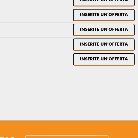
INSERITE UN'OFFERTA
INSERITE UN'OFFERTA
INSERITE UN'OFFERTA
INSERITE UN'OFFERTA
INSERITE UN'OFFERTA