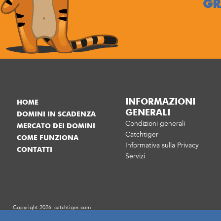
GR
INFORMAZIONI
HOME
GENERALI
DOMINI IN SCADENZA
Condizioni generali
MERCATO DEI DOMINI
Catchtiger
COME FUNZIONA
Informativa sulla Privacy
CONTATTI
Servizi
Copyright 2026. catchtiger.com