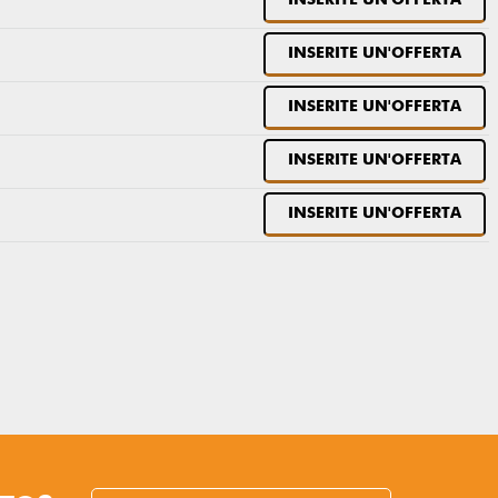
INSERITE UN'OFFERTA
INSERITE UN'OFFERTA
INSERITE UN'OFFERTA
INSERITE UN'OFFERTA
INSERITE UN'OFFERTA