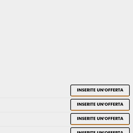
INSERITE UN'OFFERTA
INSERITE UN'OFFERTA
INSERITE UN'OFFERTA