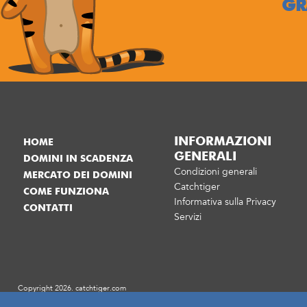
GR
INFORMAZIONI
HOME
GENERALI
DOMINI IN SCADENZA
Condizioni generali
MERCATO DEI DOMINI
Catchtiger
COME FUNZIONA
Informativa sulla Privacy
CONTATTI
Servizi
Copyright 2026. catchtiger.com